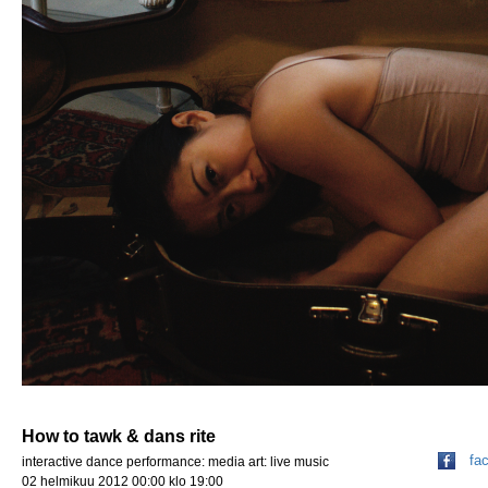
How to tawk & dans rite
fa
interactive dance performance: media art: live music
02 helmikuu 2012 00:00 klo 19:00